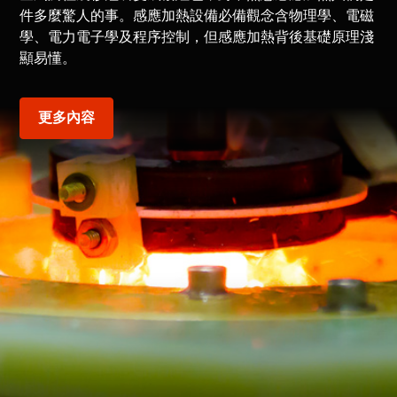
件多麼驚人的事。感應加熱設備必備觀念含物理學、電磁
學、電力電子學及程序控制，但感應加熱背後基礎原理淺
顯易懂。
更多內容