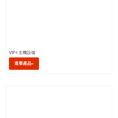
VIP-I 主機設備
查看產品»