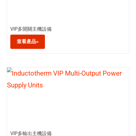
VIP多開關主機設備
查看產品»
VIP多輸出主機設備