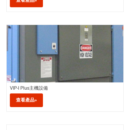
查看產品»
VIP-I Plus主機設備
查看產品»