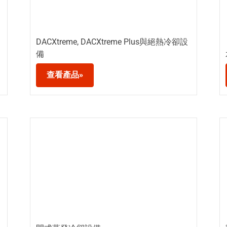
DACXtreme, DACXtreme Plus與絕熱冷卻設
備
查看產品»