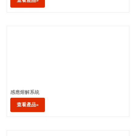
查看產品»
感應熔解系統
查看產品»