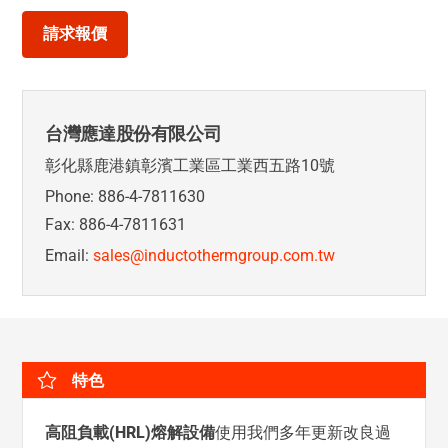
請求報價
台灣應達股份有限公司
彰化縣鹿港鎮彰濱工業區工業西五路10號
Phone: 886-4-7811630
Fax: 886-4-7811631
Email:
sales@inductothermgroup.com.tw
特色
高阻負載(HRL)熔解設備
使用我們多年更新改良過