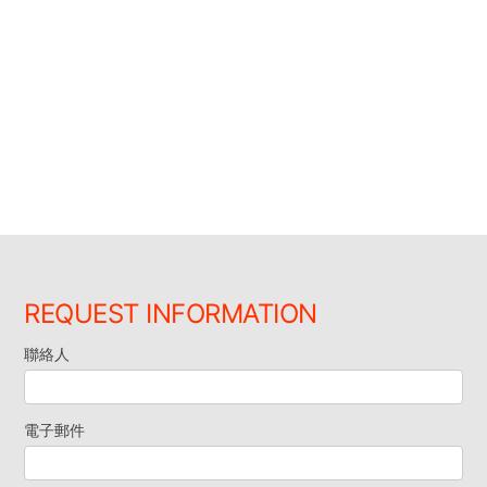
REQUEST INFORMATION
聯絡人
索
取
電子郵件