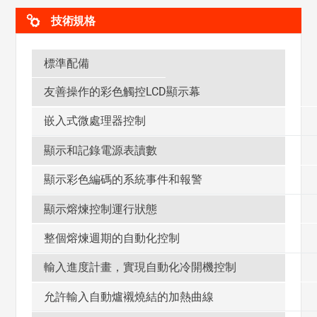
技術規格
標準配備
友善操作的彩色觸控LCD顯示幕
嵌入式微處理器控制
顯示和記錄電源表讀數
顯示彩色編碼的系統事件和報警
顯示熔煉控制運行狀態
整個熔煉週期的自動化控制
輸入進度計畫，實現自動化冷開機控制
允許輸入自動爐襯燒結的加熱曲線