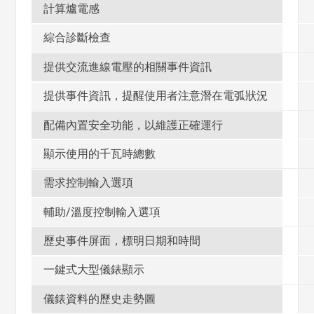
計算爐電感
綜合診斷檢查
提供交流進線電壓的相關事件資訊
提供事件資訊，提醒使用者注意潛在電弧狀況
配備內置安全功能，以維護正確運行
顯示使用的千瓦時總數
需求控制輸入選項
輔助/溫度控制輸入選項
歷史事件屏面，標明日期和時間
一鍵式大型儀錶顯示
儀錶資料的歷史走勢圖