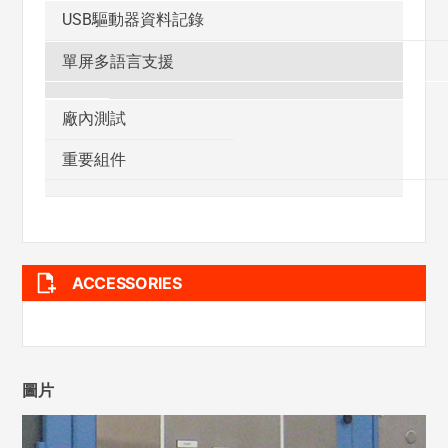
USB驅動器資料記錄
單屏多語言支援
廠內測試
重要組件
ACCESSORIES
圖片