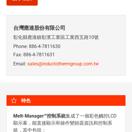
台灣應達股份有限公司
彰化縣鹿港鎮彰濱工業區工業西五路10號
Phone: 886-4-7811630
Fax: 886-4-7811631
Email:
sales@inductothermgroup.com.tw
特色
Melt-Manager™
控制系統
集成了一個彩色觸控LCD
顯示幕，能直接顯示和操作變頻器資訊和控制系
統，其中包括：